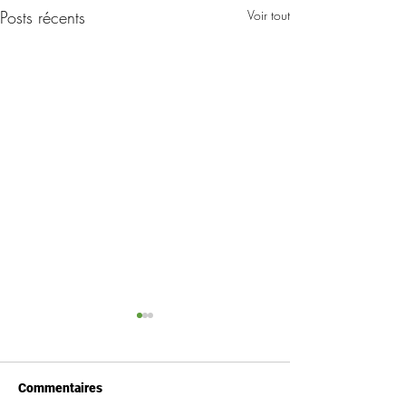
Posts récents
Voir tout
Commentaires