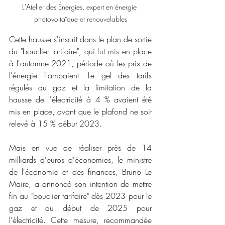
L'Atelier des Énergies, expert en énergie 
photovoltaïque et renouvelables
Cette hausse s'inscrit dans le plan de sortie 
du "bouclier tarifaire", qui fut mis en place 
à l'automne 2021, période où les prix de 
l'énergie flambaient. Le gel des tarifs 
régulés du gaz et la limitation de la 
hausse de l'électricité à 4 % avaient été 
mis en place, avant que le plafond ne soit 
relevé à 15 % début 2023.
Mais en vue de réaliser près de 14 
milliards d'euros d'économies, le ministre 
de l'économie et des finances, Bruno Le 
Maire, a annoncé son intention de mettre 
fin au "bouclier tarifaire" dès 2023 pour le 
gaz et au début de 2025 pour 
l'électricité. Cette mesure, recommandée 