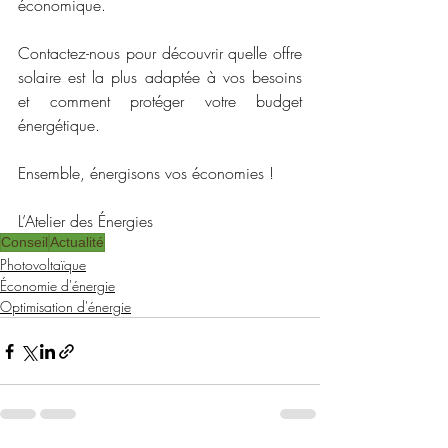
économique.
Contactez-nous pour découvrir quelle offre 
solaire est la plus adaptée à vos besoins 
et comment protéger votre budget 
énergétique.
Ensemble, énergisons vos économies !
L’Atelier des Énergies 
Conseil
Actualité
Photovoltaïque
Économie d'énergie
Optimisation d'énergie