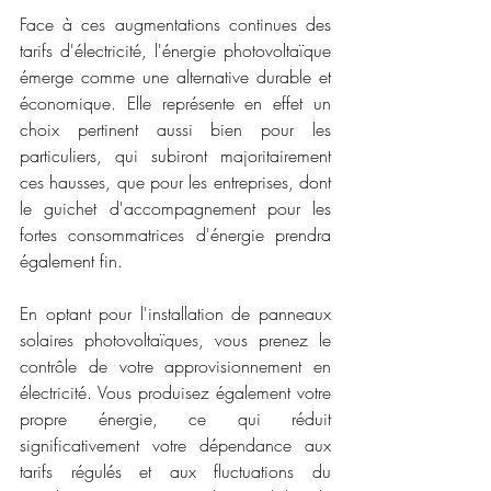
Face à ces augmentations continues des 
tarifs d'électricité, l'énergie photovoltaïque 
émerge comme une alternative durable et 
économique. Elle représente en effet un 
choix pertinent aussi bien pour les 
particuliers, qui subiront majoritairement 
ces hausses, que pour les entreprises, dont 
le guichet d'accompagnement pour les 
fortes consommatrices d'énergie prendra 
également fin.
En optant pour l'installation de panneaux 
solaires photovoltaïques, vous prenez le 
contrôle de votre approvisionnement en 
électricité. Vous produisez également votre 
propre énergie, ce qui réduit 
significativement votre dépendance aux 
tarifs régulés et aux fluctuations du 