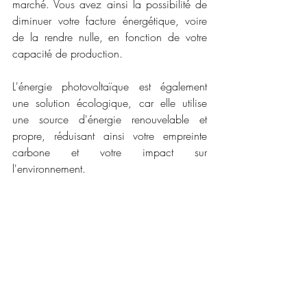
marché. Vous avez ainsi la possibilité de 
diminuer votre facture énergétique, voire 
de la rendre nulle, en fonction de votre 
capacité de production.
L'énergie photovoltaïque est également 
une solution écologique, car elle utilise 
une source d'énergie renouvelable et 
propre, réduisant ainsi votre empreinte 
carbone et votre impact sur 
l'environnement.