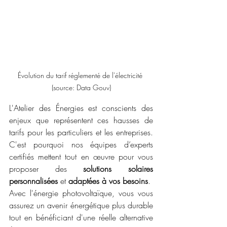
Évolution du tarif réglementé de l'électricité 
(source: Data Gouv)
L'Atelier des Énergies est conscients des 
enjeux que représentent ces hausses de 
tarifs pour les particuliers et les entreprises. 
C'est pourquoi nos équipes d’experts 
certifiés mettent tout en œuvre pour vous 
proposer des 
solutions solaires 
personnalisées
 et 
adaptées à vos besoins
. 
Avec l'énergie photovoltaïque, vous vous 
assurez un avenir énergétique plus durable 
tout en bénéficiant d'une réelle alternative 