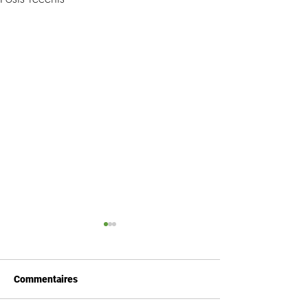
Commentaires