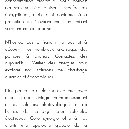
consommation électrique, vous pouvez 
non seulement économiser sur vos factures 
énergétiques, mais aussi contribuer à la 
protection de l'environnement en limitant 
votre empreinte carbone.
N'hésitez pas à franchir le pas et à 
découvrir les nombreux avantages des 
pompes à chaleur. Contactez dès 
aujourd'hui L'Atelier des Énergies pour 
explorer nos solutions de chauffage 
durables et économiques. 
Nos pompes à chaleur sont conçues avec 
expertise pour s'intégrer harmonieusement 
à nos solutions photovoltaïques et de 
bornes de recharge pour véhicules 
électriques. Cette synergie offre à nos 
clients une approche globale de la 