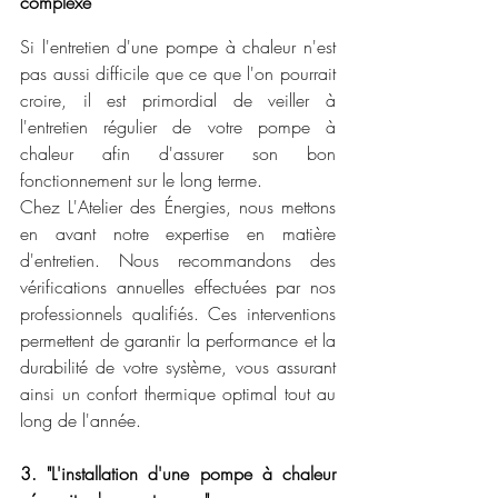
complexe"
Si l'entretien d'une pompe à chaleur n'est 
pas aussi difficile que ce que l'on pourrait 
croire, il est primordial de veiller à 
l'entretien régulier de votre pompe à 
chaleur afin d'assurer son bon 
fonctionnement sur le long terme.
Chez L'Atelier des Énergies, nous mettons 
en avant notre expertise en matière 
d'entretien. Nous recommandons des 
vérifications annuelles effectuées par nos 
professionnels qualifiés. Ces interventions 
permettent de garantir la performance et la 
durabilité de votre système, vous assurant 
ainsi un confort thermique optimal tout au 
long de l'année.
3. "L'installation d'une pompe à chaleur 