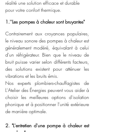
réalité une solution efficace et durable 
pour votre confort thermique.
1.''Les pompes à chaleur sont bruyantes"
Contrairement aux croyances populaires, 
le niveau sonore des pompes à chaleur est 
généralement modéré, équivalant à celui 
d'un réfrigérateur. Bien que le niveau de 
bruit puisse varier selon différents facteurs, 
des solutions existent pour atténuer les 
vibrations et les bruits émis. 
Nos experts plombiers-chauffagistes de 
L'Atelier des Énergies peuvent vous aider à 
choisir les meilleures options d'isolation 
phonique et à positionner l'unité extérieure 
de manière optimale.
2. "L'entretien d'une pompe à chaleur est 