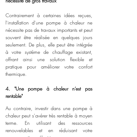
nécessite de gros travaux"
Contrairement à certaines idées reçues, 
l'installation d'une pompe à chaleur ne 
nécessite pas de travaux importants et peut 
souvent être réalisée en quelques jours 
seulement. De plus, elle peut être intégrée 
à votre système de chauffage existant, 
offrant ainsi une solution flexible et 
pratique pour améliorer votre confort 
thermique.
4. "Une pompe à chaleur n’est pas 
rentable"
Au contraire, investir dans une pompe à 
chaleur peut s'avérer très rentable à moyen 
terme. En utilisant des ressources 
renouvelables et en réduisant votre 