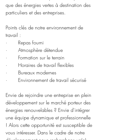
que des énergies vertes à destination des 
particuliers et des entreprises. 
Points clés de notre environnement de 
travail :
·       Repas fourni
·       Atmosphère détendue
·       Formation sur le terrain
·       Horaires de travail flexibles
·       Bureaux modernes
·       Environnement de travail sécurisé
Envie de rejoindre une entreprise en plein 
développement sur le marché porteur des 
énergies renouvelables ? Envie d'intégrer 
une équipe dynamique et professionnelle 
! Alors cette opportunité est susceptible de 
vous intéresser. Dans le cadre de notre 