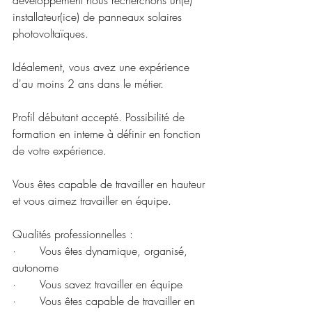
développement nous recherchons un(e) 
installateur(ice) de panneaux solaires 
photovoltaïques.
Idéalement, vous avez une expérience 
d'au moins 2 ans dans le métier.
Profil débutant accepté. Possibilité de 
formation en interne à définir en fonction 
de votre expérience.
Vous êtes capable de travailler en hauteur 
et vous aimez travailler en équipe.
Qualités professionnelles :
·       Vous êtes dynamique, organisé, 
autonome
·       Vous savez travailler en équipe
·       Vous êtes capable de travailler en 