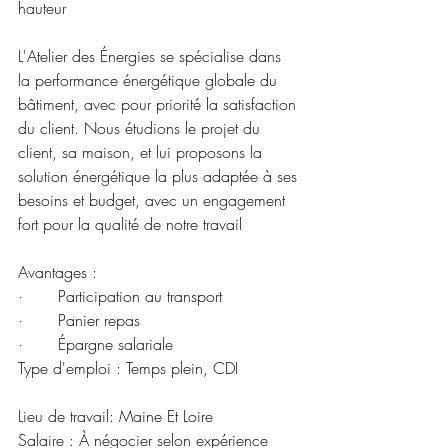
hauteur
L'Atelier des Énergies se spécialise dans 
la performance énergétique globale du 
bâtiment, avec pour priorité la satisfaction 
du client. Nous étudions le projet du 
client, sa maison, et lui proposons la 
solution énergétique la plus adaptée à ses 
besoins et budget, avec un engagement 
fort pour la qualité de notre travail
Avantages :
·       Participation au transport
·       Panier repas
·       Épargne salariale
Type d'emploi : Temps plein, CDI
Lieu de travail: Maine Et Loire
Salaire : À négocier selon expérience