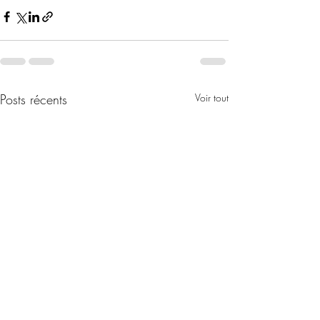
Posts récents
Voir tout