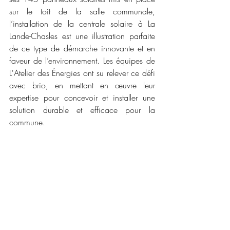
sur le toit de la salle communale, 
l’installation
 de la centrale solaire à La 
Lande-Chasles est une illustration parfaite 
de ce type de démarche innovante et en 
faveur de l’environnement. Les équipes de 
L'Atelier des Énergies ont su relever ce défi 
avec brio, en mettant en œuvre leur 
expertise pour concevoir et installer une 
solution durable et efficace pour la 
commune.