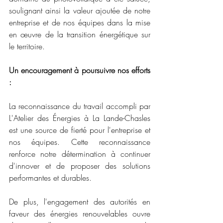
soulignant ainsi la valeur ajoutée de notre 
entreprise et de nos équipes dans la mise 
en œuvre de la transition énergétique sur 
le territoire.
Un encouragement à poursuivre nos efforts 
:
La reconnaissance du travail accompli par 
L'Atelier des Énergies à La Lande-Chasles 
est une source de fierté pour l'entreprise et 
nos équipes. Cette reconnaissance 
renforce notre détermination à continuer 
d'innover et de proposer des solutions 
performantes et durables. 
De plus, l'engagement des autorités en 
faveur des énergies renouvelables ouvre 