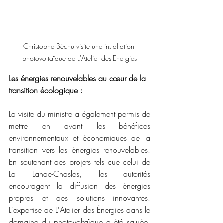
Christophe Béchu visite une installation 
photovoltaïque de L'Atelier des Energies
Les énergies renouvelables au cœur de la 
transition écologique :
La visite du ministre a également permis de 
mettre en avant les bénéfices 
environnementaux et économiques de la 
transition vers les énergies renouvelables. 
En soutenant des projets tels que celui de 
La Lande-Chasles, les autorités 
encouragent la diffusion des énergies 
propres et des solutions innovantes. 
L'expertise de L'Atelier des Énergies dans le 
domaine du photovoltaïque a été saluée, 