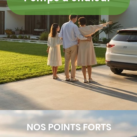
NOS POINTS FORTS