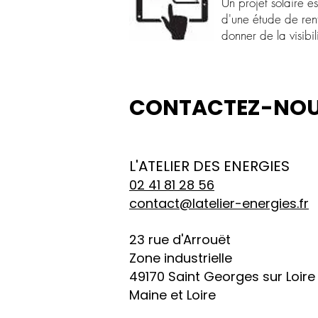
Un projet solaire 
d'une étude de rent
donner de la visibili
CONTACTEZ-NOU
L'ATELIER DES ENERGIES
02 41 81 28 56
contact@latelier-energies.fr
23 rue d'Arrouët
Zone industrielle
49170 Saint Georges sur Loire
Maine et Loire