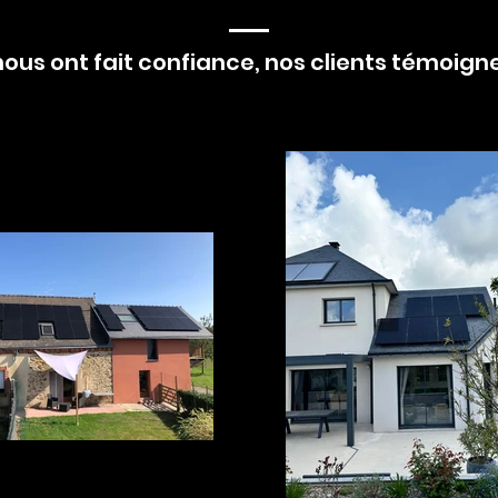
 nous ont fait confiance, nos clients témoign