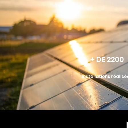
+ DE 2200
Installations réalisé