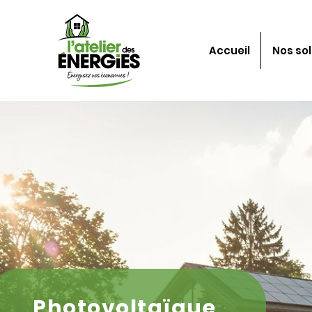
Accueil
Nos sol
Photovoltaïque