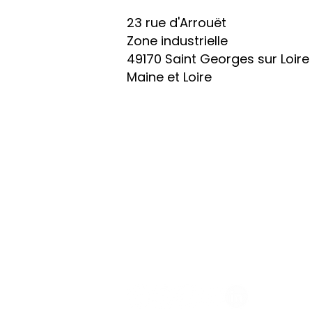
23 rue d'Arrouët
Zone industrielle
49170 Saint Georges sur Loire
Maine et Loire