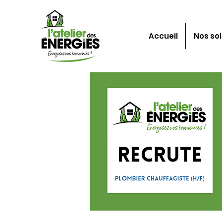
Accueil
Nos sol