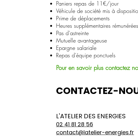
Paniers repas de 11€/jour
Véhicule de société mis à dispositi
Prime de déplacements
Heures supplémentaires rémunérée
Pas d’astreinte
Mutuelle avantageuse
Epargne salariale
Repas d’équipe ponctuels
Pour en savoir plus contactez n
CONTACTEZ-NOU
L'ATELIER DES ENERGIES
02 41 81 28 56
contact@latelier-energies.fr