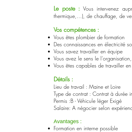
Le poste :
Vous intervenez auprè
thermique,...), de chauffage, de ven
Vos compétences :
Vous
êtes plombier de formation
Des connaissances en électricité so
Vous savez travailler en équipe
Vous avez le sens le l’organisation
Vous êtes capables de travailler en
Détails
:
Lieu de travail : Maine et Loire
Type de contrat : Contrat à durée
Permis :B - Véhicule léger Exigé​
Salaire: A négocier selon expérien
Avantages :
Formation en interne possible