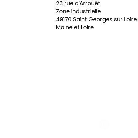
23 rue d'Arrouët
Zone industrielle
49170 Saint Georges sur Loire
Maine et Loire