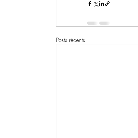
Posts récents