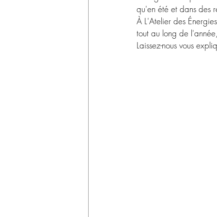
qu'en été et dans des ré
À L'Atelier des Énergies
tout au long de l'année
Laissez-nous vous expli