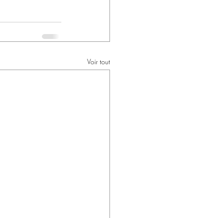
Voir tout