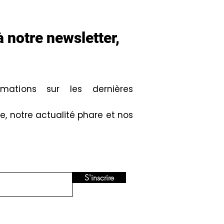
 notre newsletter,
mations sur les dernières
, notre actualité phare et nos
S'inscrire