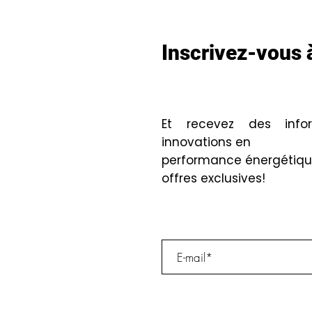
Inscrivez-vous à
Et recevez des infor
innovations en
performance énergétique
offres exclusives!